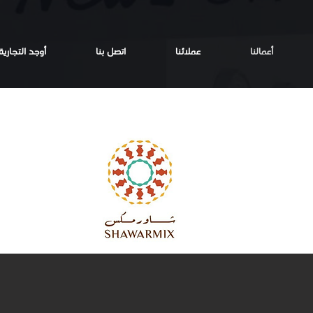
أعمالنا
عملائنا
اتصل بنا
أوجد التجارية