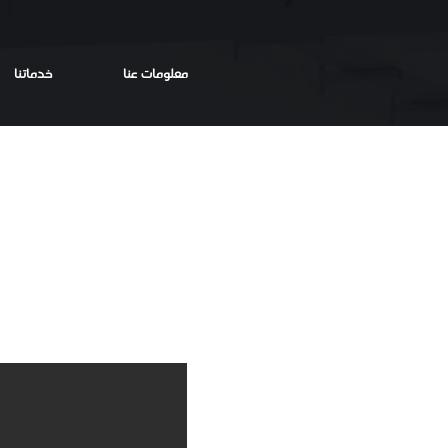
معلومات عنا
خدماتنا