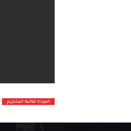
العودة لقائمة المشاريع